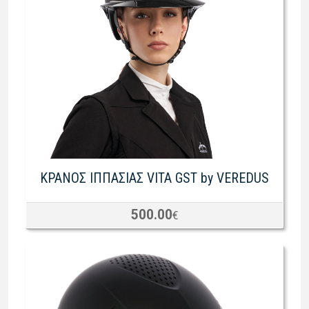
ΚΡΑΝΟΣ ΙΠΠΑΣΙΑΣ VITA GST by VEREDUS
500.00
€