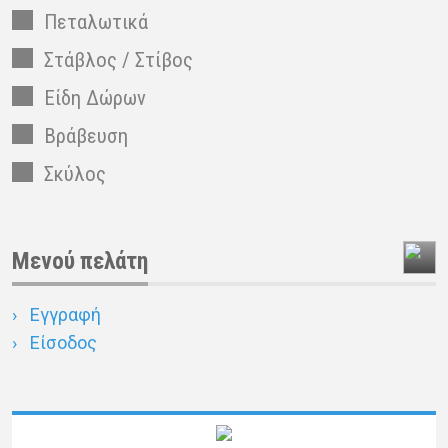
Πεταλωτικά
Στάβλος / Στίβος
Είδη Δώρων
Βράβευση
Σκύλος
Μενού πελάτη
Εγγραφή
Είσοδος