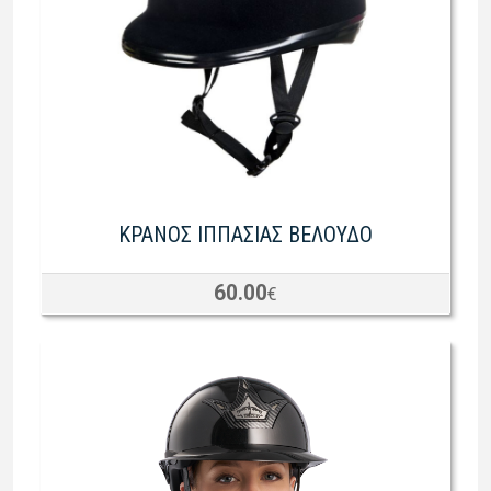
ΚΡΑΝΟΣ ΙΠΠΑΣΙΑΣ ΒΕΛΟΥΔΟ
60.00
€