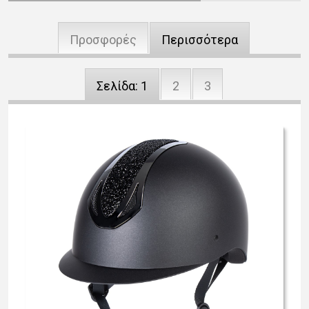
Προσφορές
Περισσότερα
Σελίδα:
1
2
3