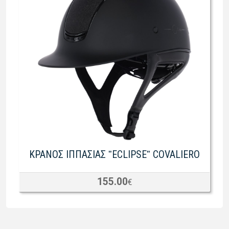
ΚΡΑΝΟΣ ΙΠΠΑΣΙΑΣ ˮECLIPSEˮ COVALIERO
155.00
€