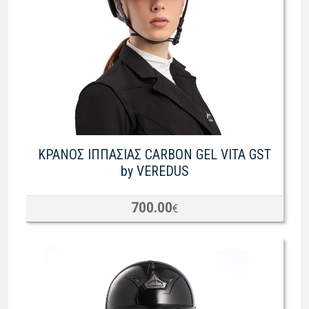
ΚΡΑΝΟΣ ΙΠΠΑΣΙΑΣ CARBON GEL VITA GST
by VEREDUS
700.00
€