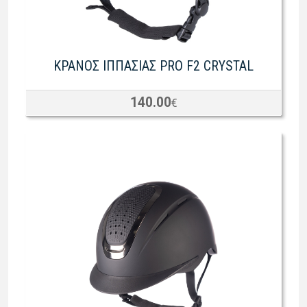
ΚΡΑΝΟΣ ΙΠΠΑΣΙΑΣ PRO F2 CRYSTAL
140.00
€