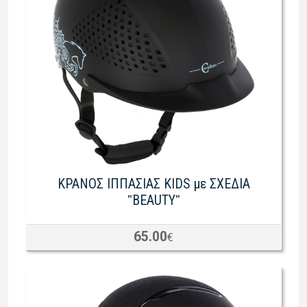
ΚΡΑΝΟΣ ΙΠΠΑΣΙΑΣ KIDS με ΣΧΕΔΙΑ
ˮBEAUTYˮ
65.00
€