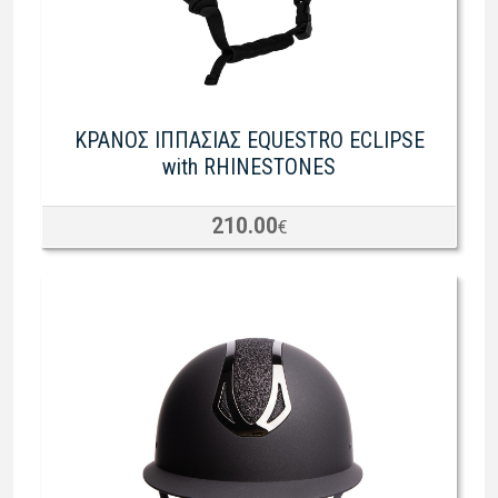
KΡΑΝΟΣ ΙΠΠΑΣΙΑΣ EQUESTRO ECLIPSE
with RHINESTONES
210.00
€