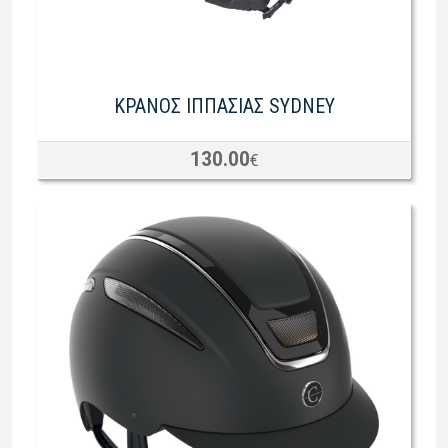
ΚΡΑΝΟΣ ΙΠΠΑΣΙΑΣ SYDNEY
130.00
€