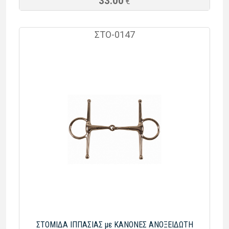
33.00
€
ΣΤΟ-0147
ΣΤΟΜΙΔΑ ΙΠΠΑΣΙΑΣ με ΚΑΝΟΝΕΣ ΑΝΟΞΕΙΔΩΤΗ