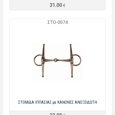
31.00
€
ΣΤΟ-0074
ΣΤΟΜΙΔΑ ΙΠΠΑΣΙΑΣ με ΚΑΝΟΝΕΣ ΑΝΟΞΕΙΔΩΤΗ