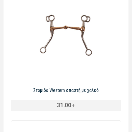
Στομίδα Western σπαστή με χαλκό
31.00
€