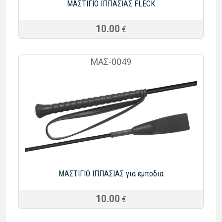
ΜΑΣΤΙΓΙΟ ΙΠΠΑΣΙΑΣ FLECK
10.00
€
ΜΑΣ-0049
ΜΑΣΤΙΓΙΟ ΙΠΠΑΣΙΑΣ για εμποδια
10.00
€