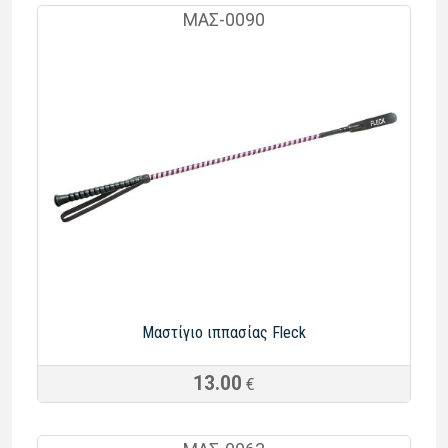
ΜΑΣ-0090
Μαστίγιο ιππασίας Fleck
13.00
€