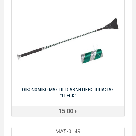
ΟΙΚΟΝΟΜΙΚΟ ΜΑΣΤΙΓΙΟ ΑΘΛΗΤΙΚΗΣ ΙΠΠΑΣΙΑΣ
ˮFLECKˮ
15.00
€
ΜΑΣ-0149