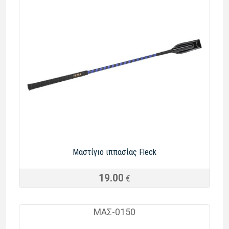
Μαστίγιο ιππασίας Fleck
19.00
€
ΜΑΣ-0150