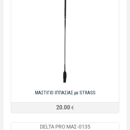
ΜΑΣΤΙΓΙΟ ΙΠΠΑΣΙΑΣ με STRASS
20.00
€
DELTA PRO ΜΑΣ-0135