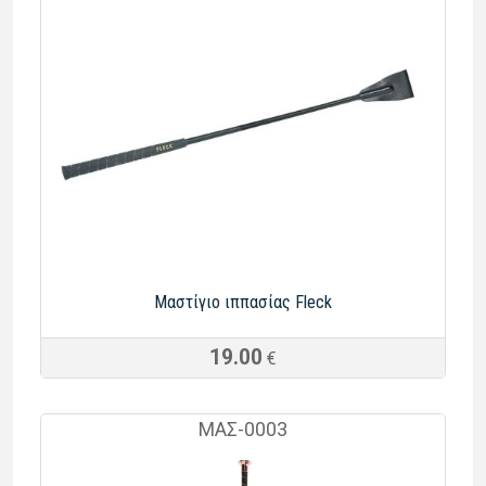
Μαστίγιο ιππασίας Fleck
19.00
€
ΜΑΣ-0003