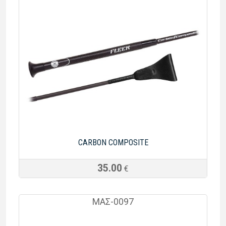
CARBON COMPOSITE
35.00
€
ΜΑΣ-0097