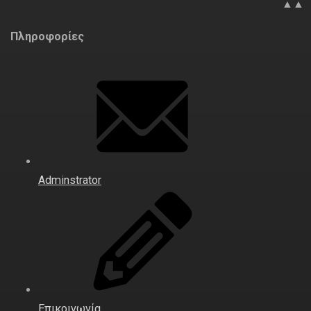
▲▲
Πληροφορίες
Adminstrator
Επικοινωνία