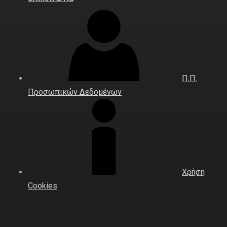
Π.Π.
Προσωπικών Δεδομένων
Χρήση
Cookies