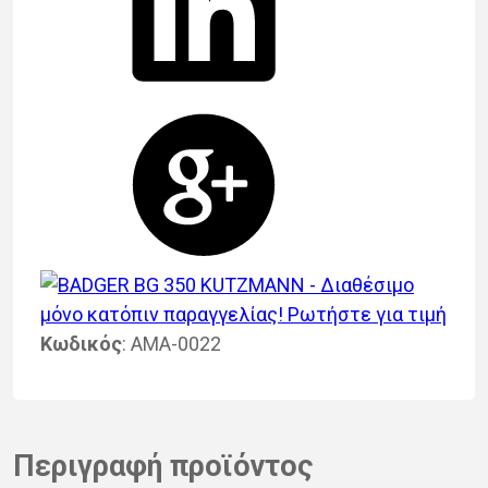
Κωδικός
: ΑΜΑ-0022
Περιγραφή προϊόντος