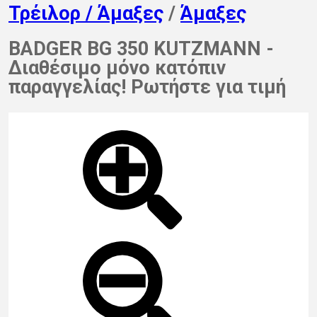
Τρέιλορ / Άμαξες
/
Άμαξες
BADGER BG 350 KUTZMANN -
Διαθέσιμο μόνο κατόπιν
παραγγελίας! Ρωτήστε για τιμή