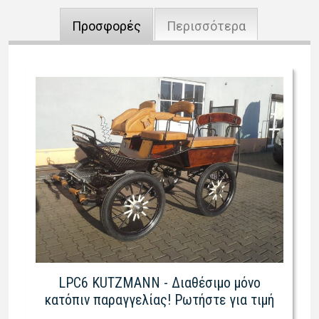
Προσφορές
Περισσότερα
LPC6 KUTZMANN - Διαθέσιμο μόνο
κατόπιν παραγγελίας! Ρωτήστε για τιμή