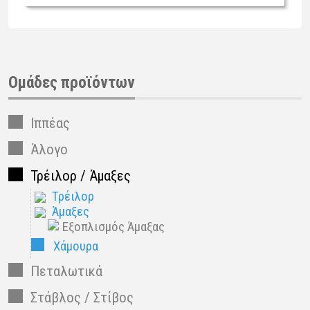
Ομάδες προϊόντων
Ιππέας
Άλογο
Τρέιλορ / Άμαξες
Τρέιλορ
Άμαξες
Εξοπλισμός Άμαξας
Χάμουρα
Πεταλωτικά
Στάβλος / Στίβος