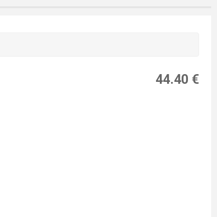
44.40 €