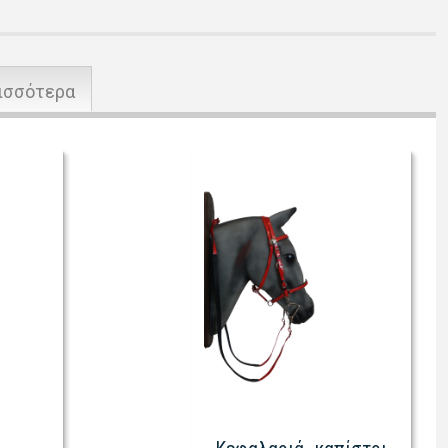
ισσότερα