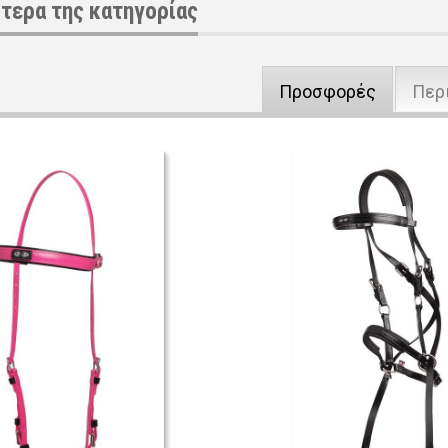
τερα της κατηγορίας
Προσφορές
Περ