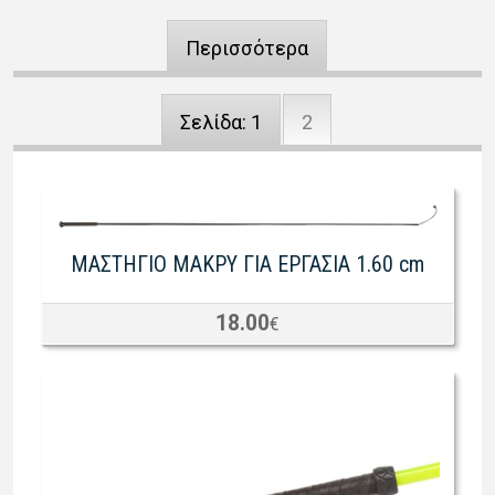
Περισσότερα
Σελίδα:
1
2
ΜΑΣΤΗΓΙΟ ΜΑΚΡΥ ΓΙΑ ΕΡΓΑΣΙΑ 1.60 cm
18.00
€