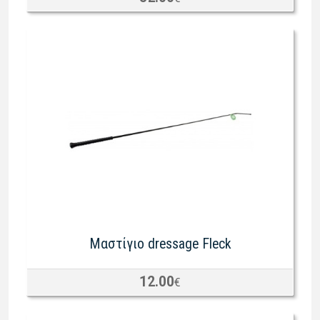
Μαστίγιο dressage Fleck
12.00
€