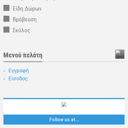
Είδη Δώρων
Βράβευση
Σκύλος
Μενού πελάτη
Εγγραφή
Είσοδος
Follow us at…