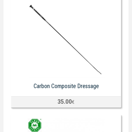
Carbon Composite Dressage
35.00
€