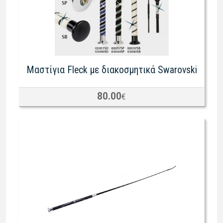
Μαστίγια Fleck με διακοσμητικά Swarovski
80.00
€