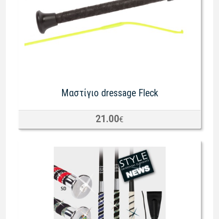
Μαστίγιο dressage Fleck
21.00
€