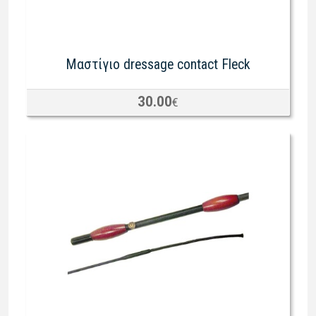
Μαστίγιο dressage contact Fleck
30.00
€