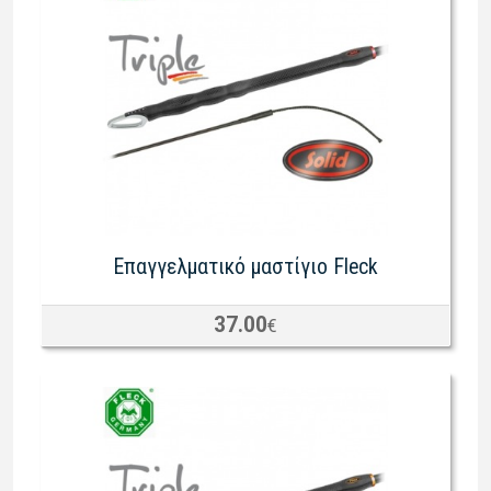
Επαγγελματικό μαστίγιο Fleck
37.00
€