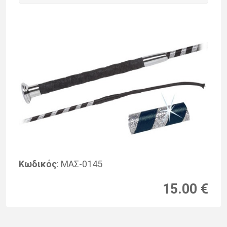
Κωδικός
: ΜΑΣ-0145
15.00 €