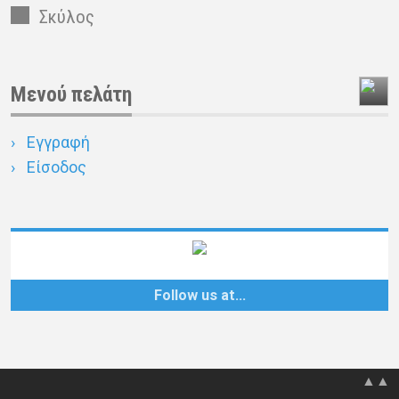
Σκύλος
Μενού πελάτη
Εγγραφή
Είσοδος
Follow us at…
▲▲