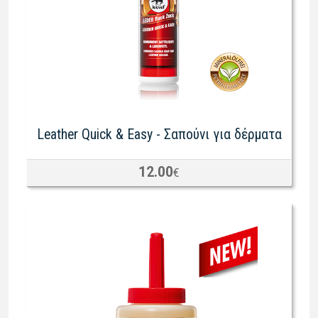
Leather Quick & Easy - Σαπούνι για δέρματα
12.00
€