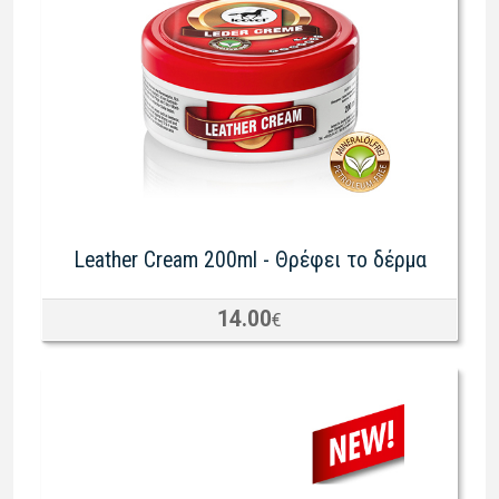
Leather Cream 200ml - Θρέφει το δέρμα
14.00
€