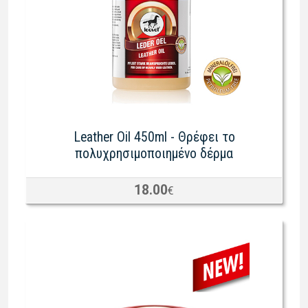
Leather Oil 450ml - Θρέφει το
πολυχρησιμοποιημένο δέρμα
18.00
€