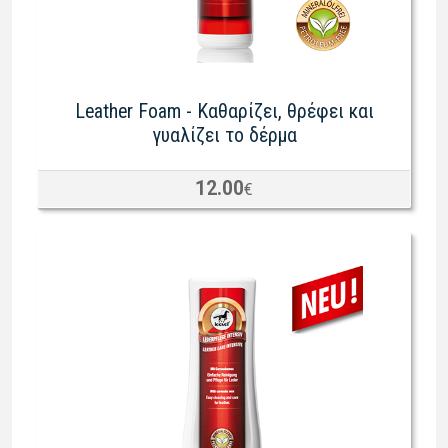
Leather Foam - Καθαρίζει, θρέφει και
γυαλίζει το δέρμα
12.00
€