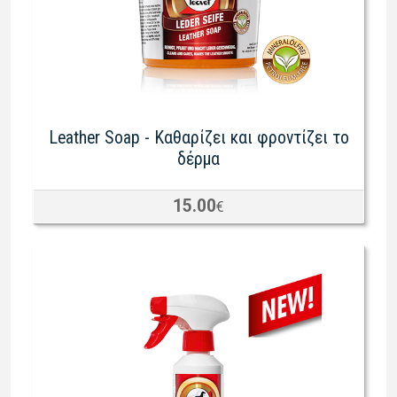
Leather Soap - Καθαρίζει και φροντίζει το
δέρμα
15.00
€