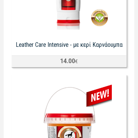
Leather Care Intensive - με κερί Καρνάουμπα
14.00
€