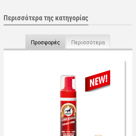
Περισσότερα της κατηγορίας
Προσφορές
Περισσότερα