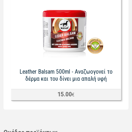
Leather Balsam 500ml - Αναζωογονεί το
δέρμα και του δίνει μια απαλή υφή
15.00
€