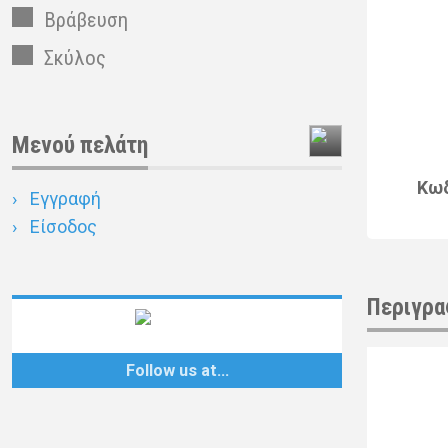
Βράβευση
Σκύλος
Μενού πελάτη
Κω
Εγγραφή
Είσοδος
Περιγρα
Follow us at…