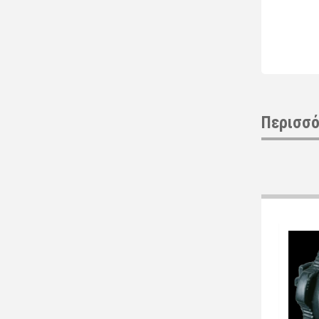
Περισσό