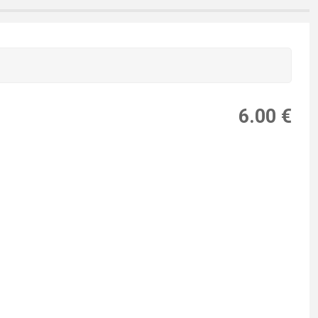
6.00 €