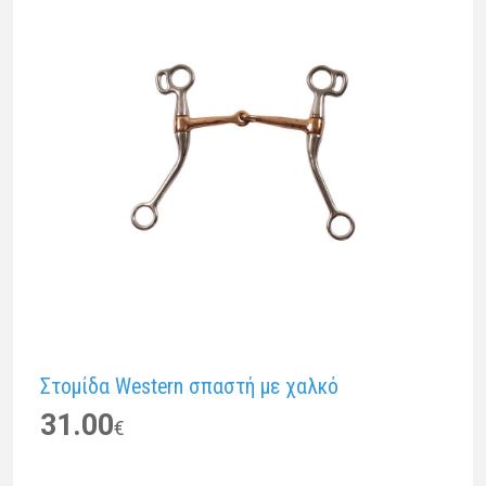
Στομίδα Western σπαστή με χαλκό
31.00
€