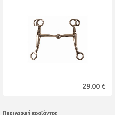
29.00 €
Περιγραφή προϊόντος