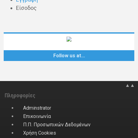
Είσοδος
Follow us at…
▲▲
Πληροφορίες
Adminstrator
Επικοινωνία
Π.Π. Προσωπικών Δεδομένων
Χρήση Cookies