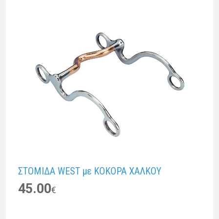
ΣΤΟΜΙΔΑ WEST με ΚΟΚΟΡΑ ΧΑΛΚΟΥ
45.00
€