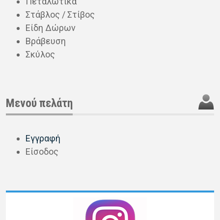
Πεταλωτικά
Στάβλος / Στίβος
Είδη Δώρων
Βράβευση
Σκύλος
Μενού πελάτη
Εγγραφή
Είσοδος