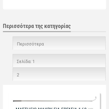
Περισσότερα της κατηγορίας
Περισσότερα
Σελίδα:
1
2