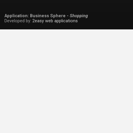
Application: Business Sphere -
Shopping
Developed by:
2easy web applications