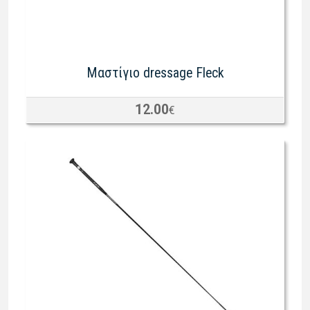
Μαστίγιο dressage Fleck
12.00
€