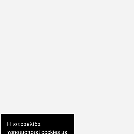
Η ιστοσελίδα
χρησιμοποιεί cookies με