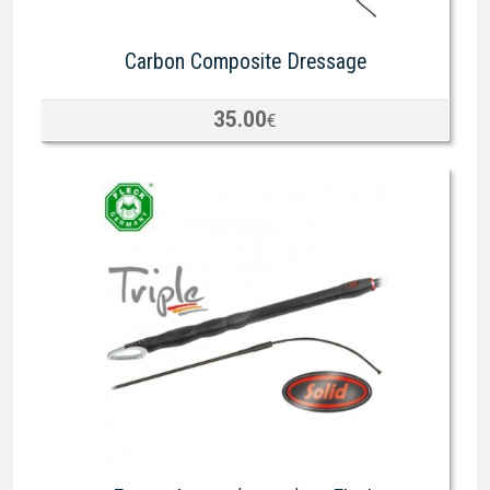
Carbon Composite Dressage
35.00
€