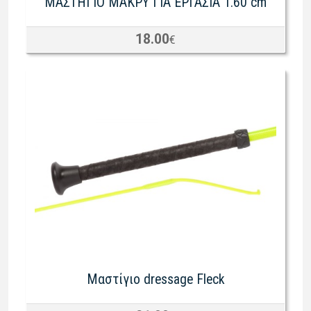
ΜΑΣΤΗΓΙΟ ΜΑΚΡΥ ΓΙΑ ΕΡΓΑΣΙΑ 1.60 cm
18.00
€
Μαστίγιο dressage Fleck