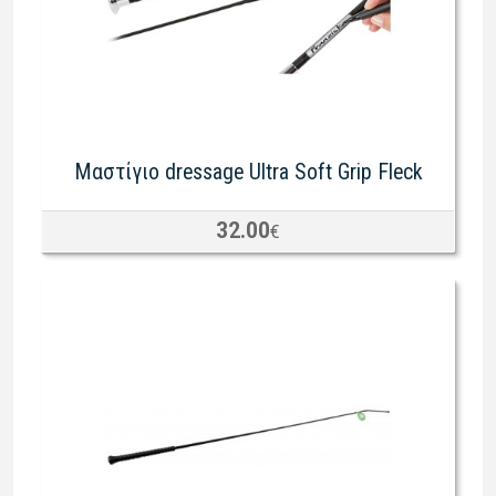
Μαστίγιο dressage Ultra Soft Grip Fleck
32.00
€