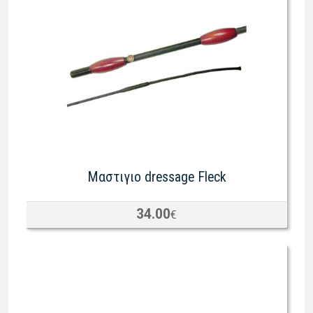
Μαστιγιο dressage Fleck
34.00
€