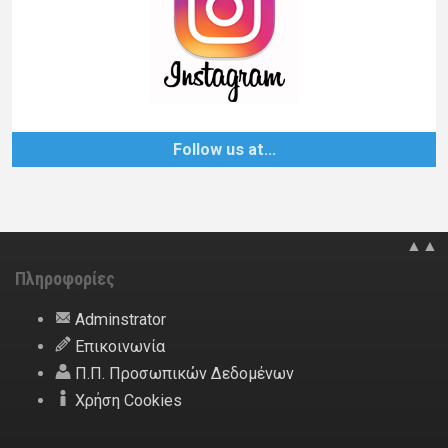
Follow us at…
▲▲
Πληροφορίες
Adminstrator
Επικοινωνία
Π.Π. Προσωπικών Δεδομένων
Χρήση Cookies