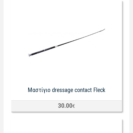
Μαστίγιο dressage contact Fleck
30.00
€