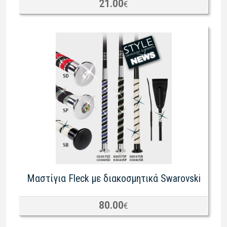
21.00
€
Μαστίγια Fleck με διακοσμητικά Swarovski
80.00
€