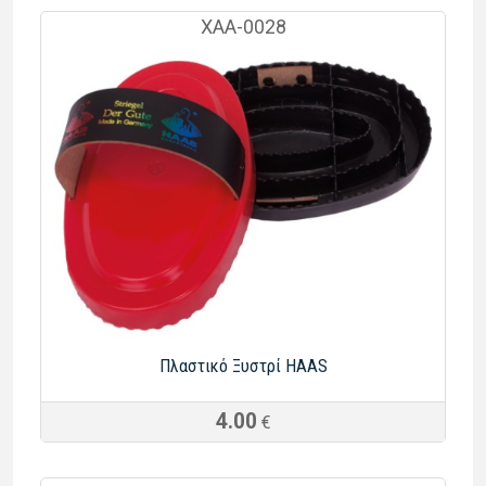
ΧΑΑ-0028
Πλαστικό Ξυστρί HAAS
4.00
€