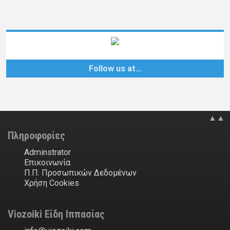
Follow us at…
▲▲
Πληροφορίες
Adminstrator
Επικοινωνία
Π.Π. Προσωπικών Δεδομένων
Χρήση Cookies
Viozoiki Είδη Ιππασίας