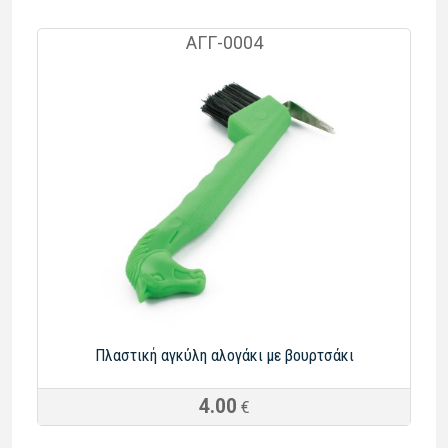
ΑΓΓ-0004
Πλαστική αγκύλη αλογάκι με βουρτσάκι
4.00
€