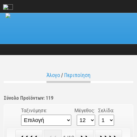
Άλογο
/
Περιποίηση
Σύνολο Προϊόντων: 119
Ταξινόμησε:
Μέγεθος:
Σελίδα: