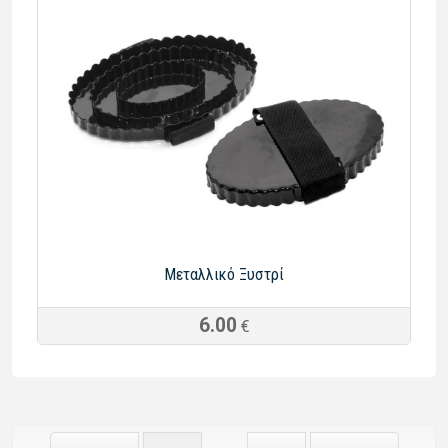
Μεταλλικό Ξυστρί
6.00
€