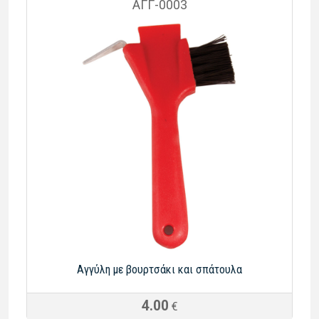
ΑΓΓ-0003
Αγγύλη με βουρτσάκι και σπάτουλα
4.00
€