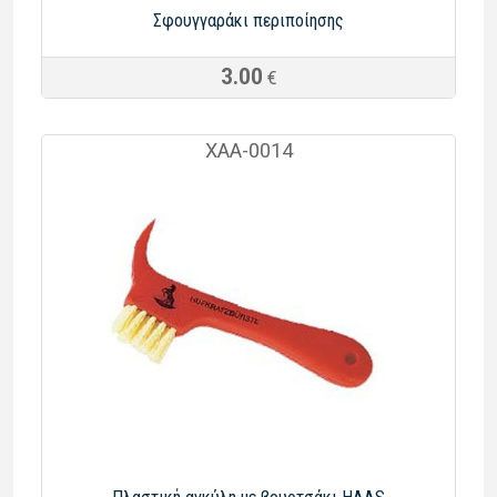
Σφουγγαράκι περιποίησης
3.00
€
ΧΑΑ-0014