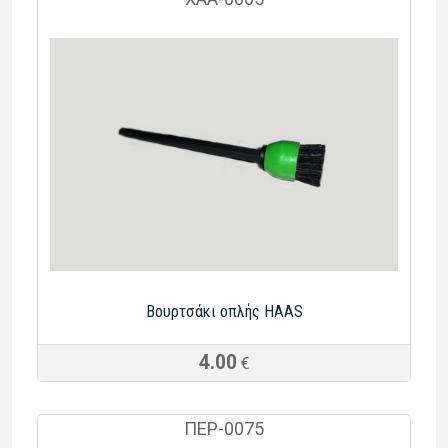
Βουρτσάκι οπλής HAAS
4.00
€
ΠΕΡ-0075