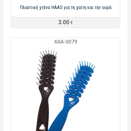
Πλαστική χτένα HAAS για τη χαίτη και την ουρά
3.00
€
ΧΑΑ-0079