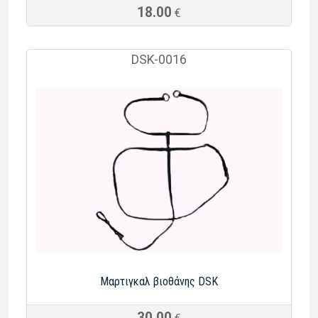
18.00
€
DSK-0016
Μαρτιγκαλ βιοθάνης DSK
30.00