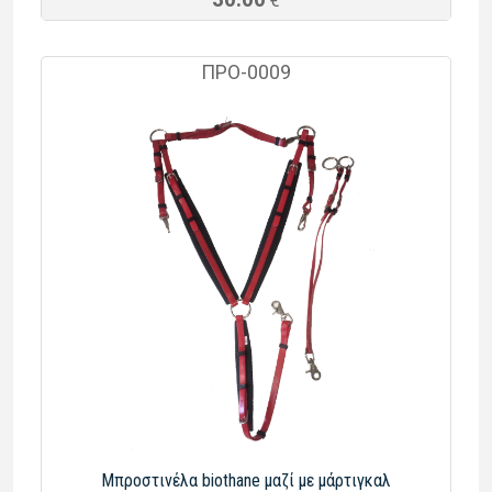
€
ΠΡΟ-0009
Μπροστινέλα biothane μαζί με μάρτιγκαλ