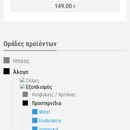
149.00
€
Ομάδες προϊόντων
Ιππέας
Άλογο
Σέλες
Εξοπλισμός
Αναβολείς / Αρτάνες
Προστερνίδια
West
Endurance
Ισπανικά