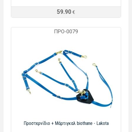
59.90
€
ΠΡΟ-0079
Προστερνίδιο + Μάρτιγκαλ biothane - Lakota