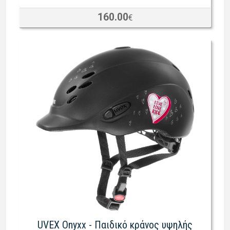
160.00
€
UVEX Onyxx - Παιδικό κράνος υψηλής