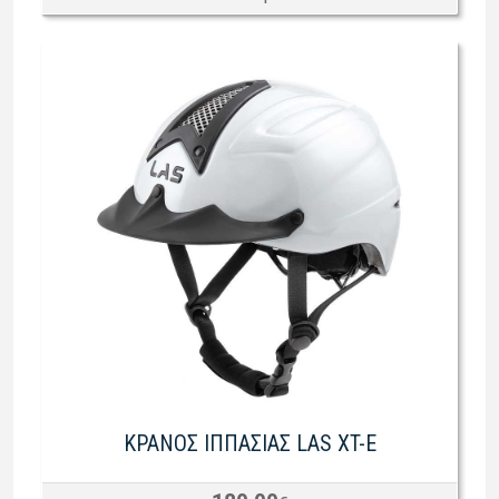
ΚΡΑΝΟΣ ΙΠΠΑΣΙΑΣ LAS XT-E