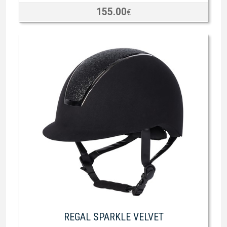
155.00
€
REGAL SPARKLE VELVET