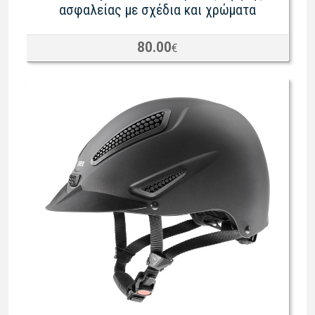
ασφαλείας με σχέδια και χρώματα
80.00
€