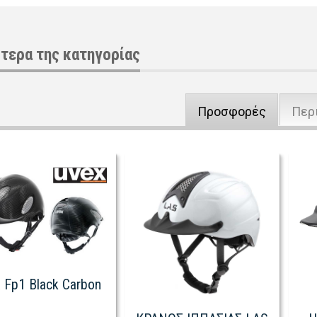
τερα της κατηγορίας
Προσφορές
Περ
 Fp1 Black Carbon