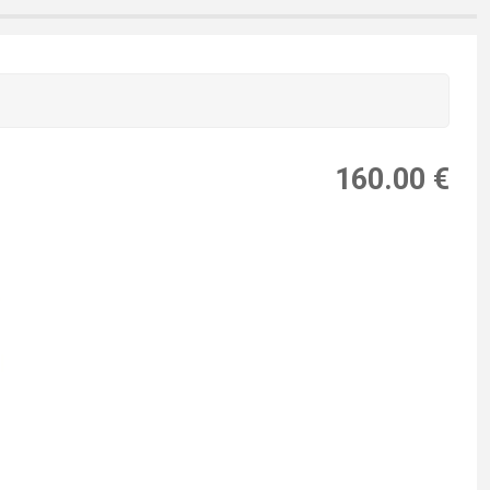
160.00 €