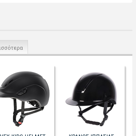
ισσότερα