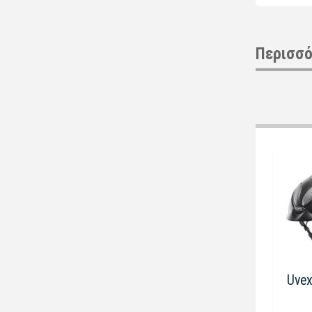
Περισσό
Uvex