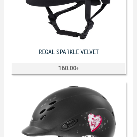
REGAL SPARKLE VELVET
160.00
€