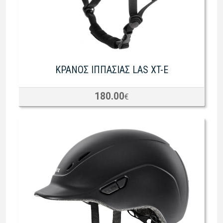
ΚΡΑΝΟΣ ΙΠΠΑΣΙΑΣ LAS XT-E
180.00
€