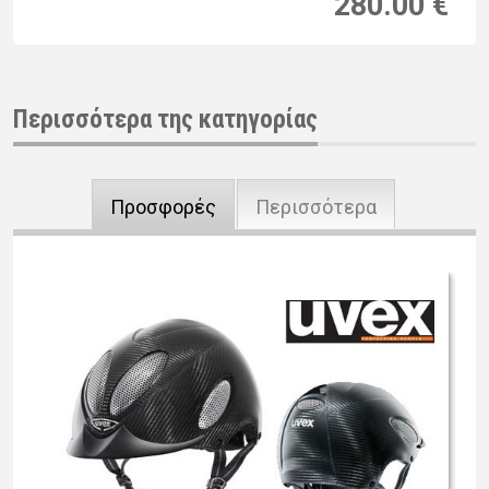
280.00 €
Περισσότερα της κατηγορίας
Προσφορές
Περισσότερα