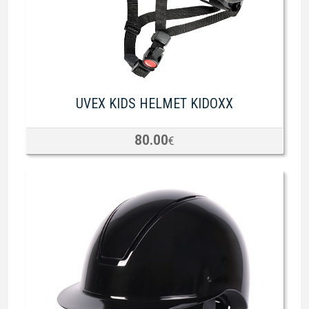
UVEX KIDS HELMET KIDOXX
80.00
€