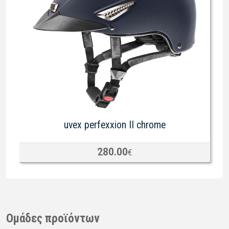
uvex perfexxion II chrome
280.00
€
Ομάδες προϊόντων