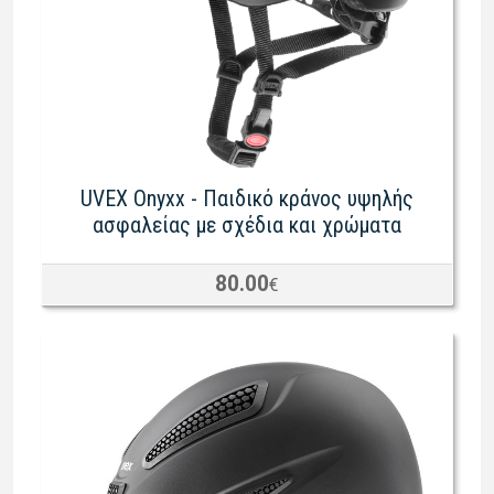
UVEX Onyxx - Παιδικό κράνος υψηλής
ασφαλείας με σχέδια και χρώματα
80.00
€