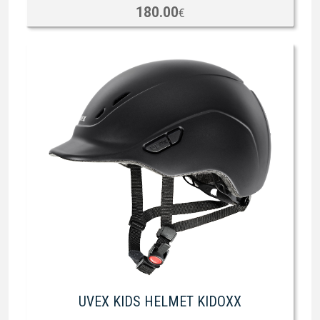
180.00
€
UVEX KIDS HELMET KIDOXX