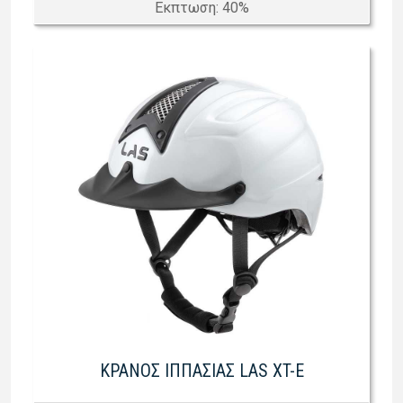
Eκπτωση: 40%
ΚΡΑΝΟΣ ΙΠΠΑΣΙΑΣ LAS XT-E