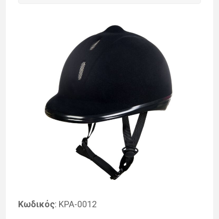
Κωδικός
: ΚΡΑ-0012