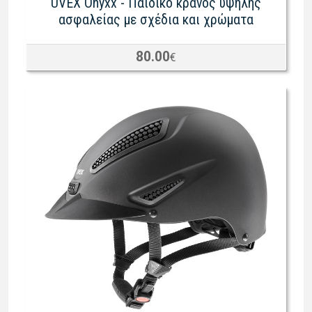
UVEX Onyxx - Παιδικό κράνος υψηλής
ασφαλείας με σχέδια και χρώματα
80.00
€