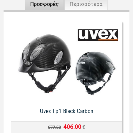
Προσφορές
Περισσότερα
Uvex Fp1 Black Carbon
406.00
€
677.50